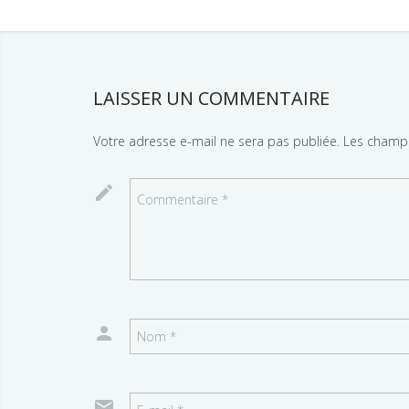
LAISSER UN COMMENTAIRE
Votre adresse e-mail ne sera pas publiée.
Les champs