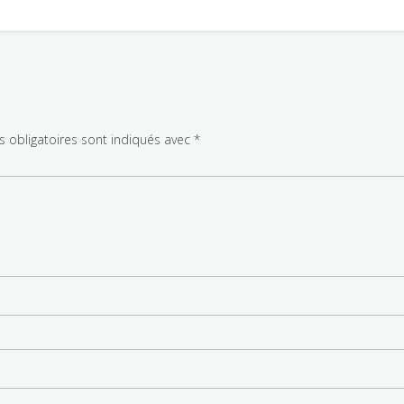
 obligatoires sont indiqués avec
*