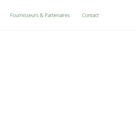
Fournisseurs & Partenaires
Contact