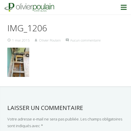
IMG_1206
1 mai 2015
Olivier Poulain
Aucun commentaire
LAISSER UN COMMENTAIRE
Votre adresse e-mail ne sera pas publiée.
Les champs obligatoires
sont indiqués avec
*