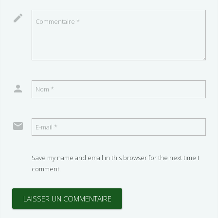
Save my name and email in this browser for the next time I
comment.
LAISSER UN COMMENTAIRE