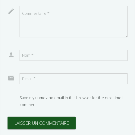
Save my name and email in this browser for the next time I
comment.
LAISSER UN COMMENTAIRE