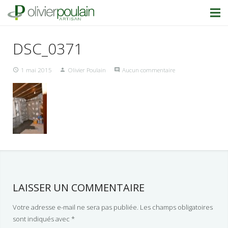
DSC_0371
1 mai 2015
Olivier Poulain
Aucun commentaire
LAISSER UN COMMENTAIRE
Votre adresse e-mail ne sera pas publiée.
Les champs obligatoires
sont indiqués avec
*