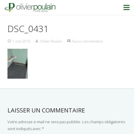
DSC_0431
1 mai 2015
Olivier Poulain
Aucun commentaire
LAISSER UN COMMENTAIRE
Votre adresse e-mail ne sera pas publiée.
Les champs obligatoires
sont indiqués avec
*