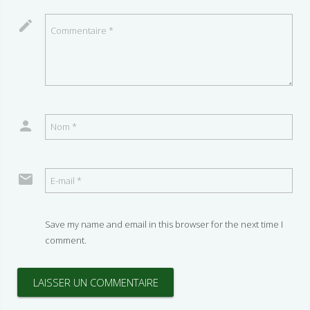
Save my name and email in this browser for the next time I
comment.
LAISSER UN COMMENTAIRE