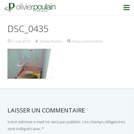
DSC_0435
1 mai 2015
Olivier Poulain
Aucun commentaire
LAISSER UN COMMENTAIRE
Votre adresse e-mail ne sera pas publiée.
Les champs obligatoires
sont indiqués avec
*