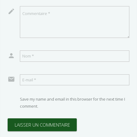
Save my name and email in this browser for the next time I
comment.
LAISSER UN COMMENTAIRE